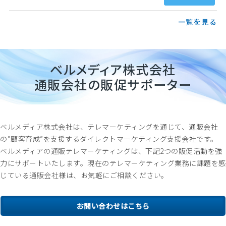
一覧を見る
ベルメディア株式会社
通販会社の販促サポーター
ベルメディア株式会社は、テレマーケティングを通じて、通販会社
の”顧客育成”を支援するダイレクトマーケティング支援会社です。
ベルメディアの通販テレマーケティングは、下記2つの販促活動を強
力にサポートいたします。現在のテレマーケティング業務に課題を感
じている通販会社様は、お気軽にご相談ください。
お問い合わせはこちら