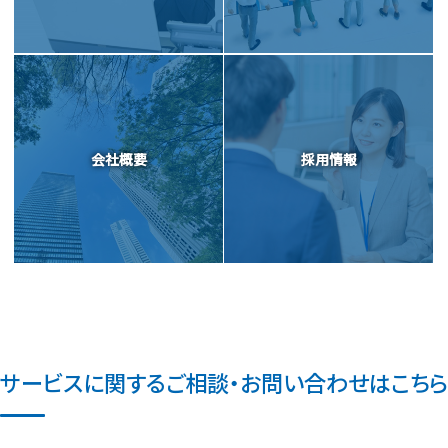
会社概要
採用情報
サービスに関するご相談・お問い合わせはこちら