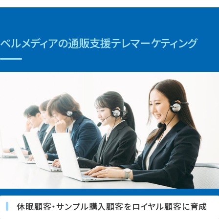
ベルメディアの通販支援テレマーケティング
休眠顧客・サンプル購入顧客をロイヤル顧客に育成