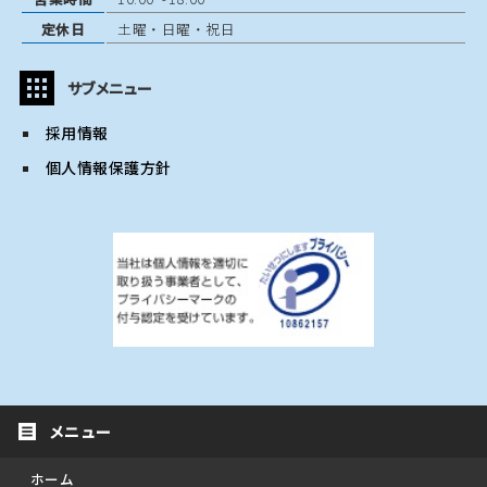
定休日
土曜・日曜・祝日
サブメニュー
採用情報
個人情報保護方針
ホーム